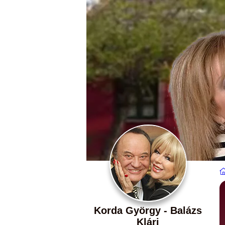
Korda György - Balázs
Klári